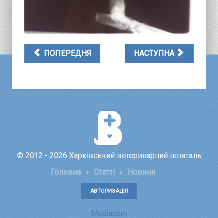
ПОПЕРЕДНЯ
НАСТУПНА
© 2012 - 2026 Харківський ветеринарний шпиталь
Головна
Статті
Новини
АВТОРИЗАЦІЯ
Mediacom