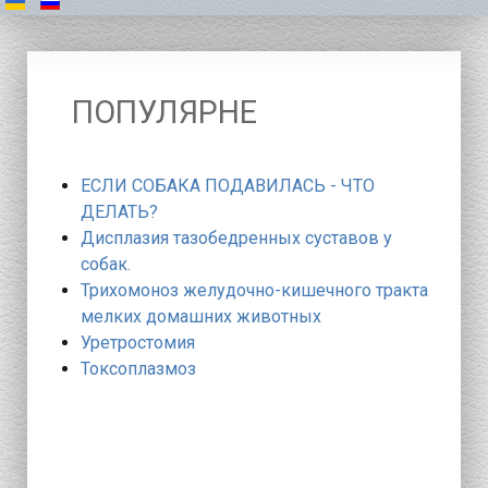
ПОПУЛЯРНЕ
ЕСЛИ СОБАКА ПОДАВИЛАСЬ - ЧТО
ДЕЛАТЬ?
Дисплазия тазобедренных суставов у
собак.
Трихомоноз желудочно-кишечного тракта
мелких домашних животных
Уретростомия
Токсоплазмоз