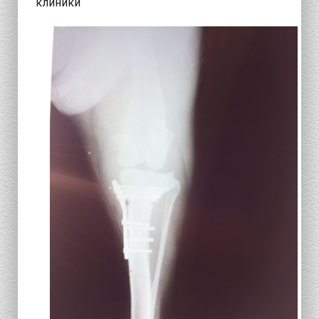
клиники