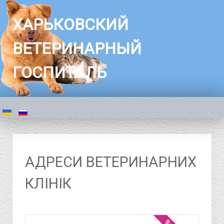
ХАРЬКОВСКИЙ
ВЕТЕРИНАРНЫЙ
ГОСПИТАЛЬ
АДРЕСИ ВЕТЕРИНАРНИХ
КЛІНІК