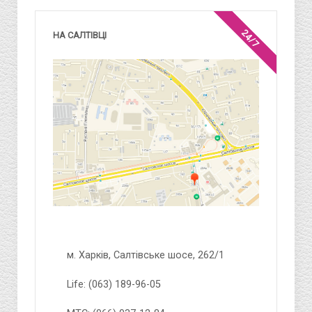
24/7
НА САЛТІВЦІ
м. Харків, Салтівське шосе, 262/1
Life: (063) 189-96-05