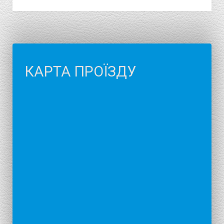
КАРТА ПРОЇЗДУ