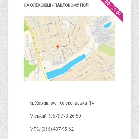
9:00 - 21:00
НА ОЛЕКСІЇВЦІ / ПАВЛОВОМУ ПОЛІ
м. Харків, вул. Олексіївська, 14
Міський: (057) 773-26-59
МТС: (066) 437-95-62