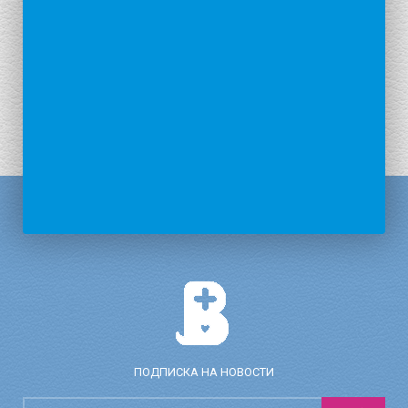
ПОДПИСКА НА НОВОСТИ