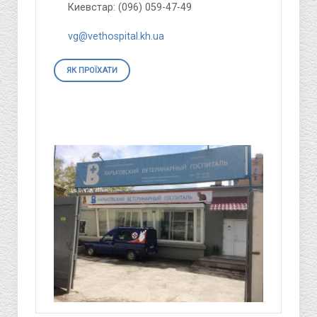
Киевстар: (096) 059-47-49
vg@vethospital.kh.ua
ЯК ПРОЇХАТИ