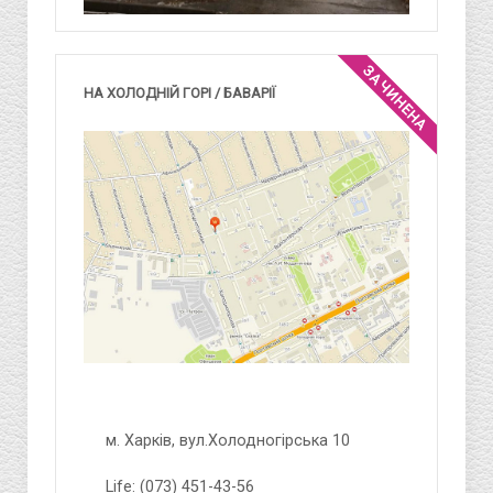
ЗАЧИНЕНА
НА ХОЛОДНІЙ ГОРІ / БАВАРІЇ
м. Харків, вул.Холодногірська 10
Life: (073) 451-43-56