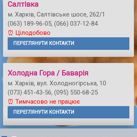
Салтівка
м. Харків, Салтівське шосе, 262/1
(063) 189-96-05, (066) 037-12-84
⏰ Цілодобово
ПЕРЕГЛЯНУТИ КОНТАКТИ
Холодна Гора / Баварія
м. Харків, вул. Холодногірська, 10
(073) 451-43-56, (095) 550-68-25
⏰ Тимчасово не працює
ПЕРЕГЛЯНУТИ КОНТАКТИ