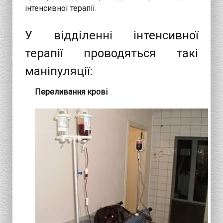
інтенсивної терапії.
У відділенні інтенсивної
терапії проводяться такі
маніпуляції:
Переливання крові