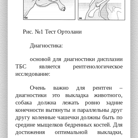
Рис. №1 Тест Ортолани
Диагностика:
основой для диагностики дисплазии
ТБС является рентгенологическое
исследование:
Очень важно для рентген –
диагностики это выкладка животного,
собака должна лежать ровно задние
конечности вытянуты и параллельны друг
другу коленные чашечки должны быть по
средине мыщелков бедренных костей. Для
достижения оптимальной выкладки,