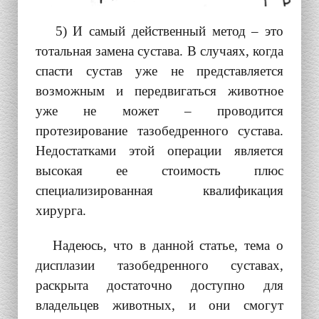
5) И самый действенный метод – это
тотальная замена сустава. В случаях, когда
спасти сустав уже не представляется
возможным и передвигаться животное
уже не может – проводится
протезирование тазобедренного сустава.
Недостатками этой операции является
высокая ее стоимость плюс
специализированная квалификация
хирурга.
Надеюсь, что в данной статье, тема о
дисплазии тазобедренного суставах,
раскрыта достаточно доступно для
владельцев животных, и они смогут