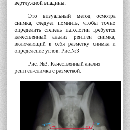
вертлужной впадины.
Это визуальный метод осмотра
снимка, следует помнить, чтобы точно
определить степень патологии требуется
качественный анализ рентген снимка,
включающий в себя разметку снимка и
определение углов. Рис.№3
Рис. №3. Качественный анализ
рентген-снимка с разметкой.