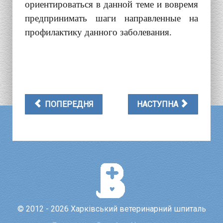
ориентироваться в данной теме и вовремя
предпринимать шаги направленные на
профилактику данного заболевания.
ПОПЕРЕДНЯ
НАСТУПНА
© 2012 - 2026 Харківський ветеринарний шпиталь