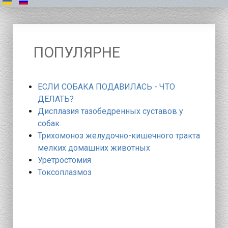
ПОПУЛЯРНЕ
ЕСЛИ СОБАКА ПОДАВИЛАСЬ - ЧТО
ДЕЛАТЬ?
Дисплазия тазобедренных суставов у
собак.
Трихомоноз желудочно-кишечного тракта
мелких домашних животных
Уретростомия
Токсоплазмоз