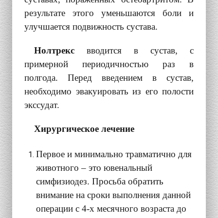
результате этого уменьшаются боли и
улучшается подвижность сустава.
Нолтрекс
вводится в сустав, с
примерной периодичностью раз в
полгода. Перед введением в сустав,
необходимо эвакуировать из его полости
экссудат.
Хирургическое лечение
Первое и минимально травматично для
животного – это ювенальный
симфизиодез. Просьба обратить
внимание на сроки выполнения данной
операции с 4-х месячного возраста до