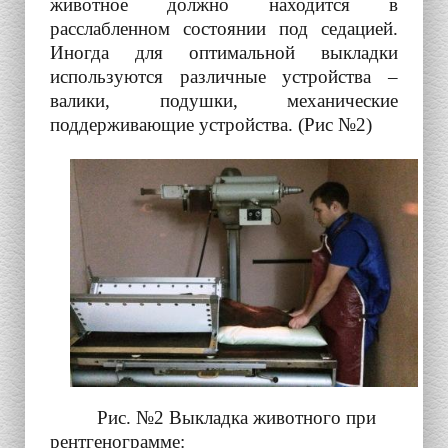
животное должно находится в
расслабленном состоянии под седацией.
Иногда для оптимальной выкладки
используются различные устройства –
валики, подушки, механические
поддерживающие устройства. (Рис №2)
Рис. №2 Выкладка животного при
рентгенограмме: