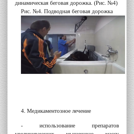
динамическая беговая дорожка. (Рис. №4)
Рис. №4. Подводная беговая дорожка
4. Медикаментозное лечение
- использование препаратов
увеличивающих мышечную массу