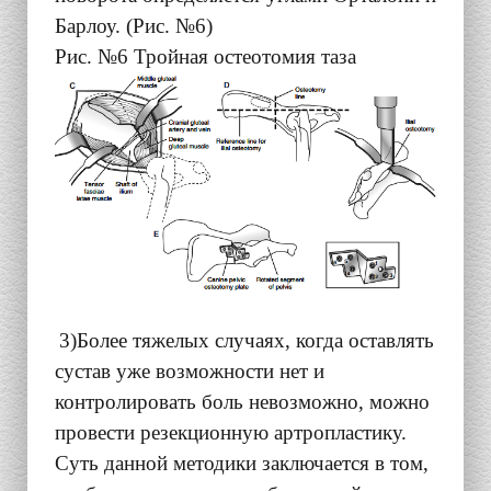
Барлоу. (Рис. №6)
Рис. №6 Тройная остеотомия таза
3)Более тяжелых случаях, когда оставлять
сустав уже возможности нет и
контролировать боль невозможно, можно
провести резекционную артропластику.
Суть данной методики заключается в том,