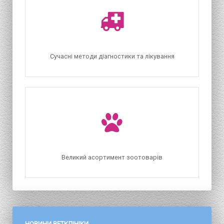
Сучасні методи діагностики та лікування
Великий асортимент зоотоварів
НОВИНИ ВЕТКЛІНІКИ