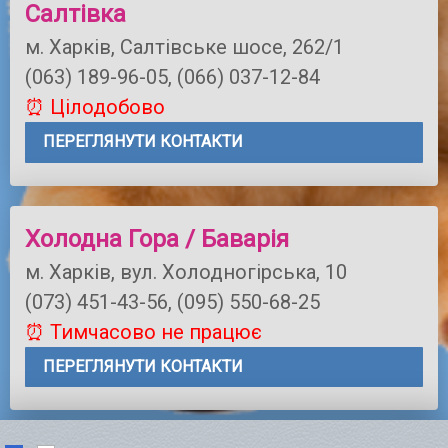
Салтівка
м. Харків, Салтівське шосе, 262/1
(063) 189-96-05, (066) 037-12-84
⏰ Цілодобово
ПЕРЕГЛЯНУТИ КОНТАКТИ
Холодна Гора / Баварія
м. Харків, вул. Холодногірська, 10
(073) 451-43-56, (095) 550-68-25
⏰ Тимчасово не працює
ПЕРЕГЛЯНУТИ КОНТАКТИ