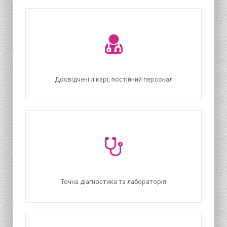
Досвідчені лікарі, постійний персонал
Точна діагностика та лабораторія