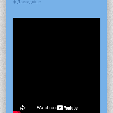
Докладніше