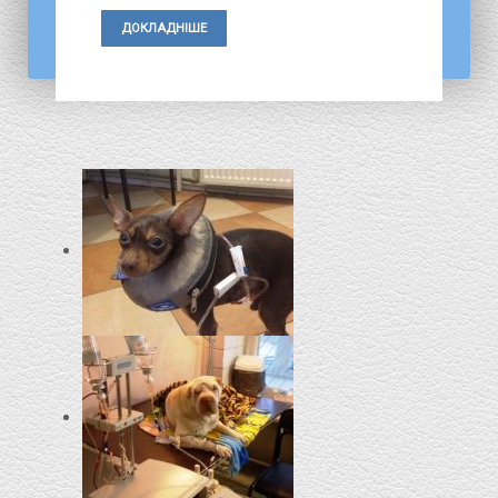
ДОКЛАДНІШЕ