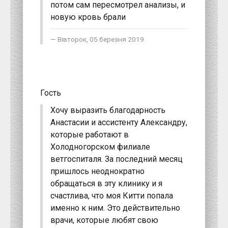
потом сам пересмотрел анализы, и
новую кровь брали
Вівторок, 05 березня 2019
Гость
Хочу выразить благодарность
Анастасии и ассистенту Александру,
которые работают в
Холодногорском филиале
ветгоспиталя. За последний месяц
пришлось неоднократно
обращаться в эту клинику и я
счастлива, что моя Китти попала
именно к ним. Это действительно
врачи, которые любят свою