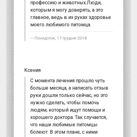
профессию и животных.Люди,
которым я могу доверять, а это
главное, ведь в их руках здоровье
моего любимого питомца.
Понеділок, 17 грудня 2018
Ксения
С момента лечения прошло чуть
больше месяца, а написать отзыв
руки дошли только сейчас, но это
нужно сделать, чтобы помочь
людям, который ищут помощи и
хорошего доктора. Так случается,
что наши любимые питомцы
болеют. В этом плане, с ними