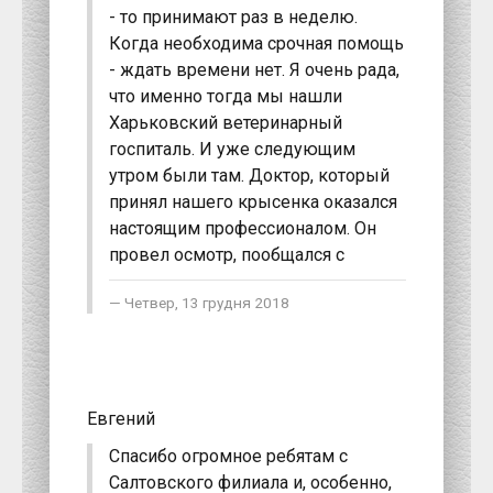
- то принимают раз в неделю.
Когда необходима срочная помощь
- ждать времени нет. Я очень рада,
что именно тогда мы нашли
Харьковский ветеринарный
госпиталь. И уже следующим
утром были там. Доктор, который
принял нашего крысенка оказался
настоящим профессионалом. Он
провел осмотр, пообщался с
Четвер, 13 грудня 2018
Евгений
Спасибо огромное ребятам с
Салтовского филиала и, особенно,