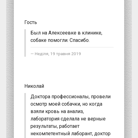
Гость
Был на Алексеевке в клинике,
собаке помогли. Спасибо.
Неділя, 19 травня 2019
Николай
Доктора профессионалы, провели
осмотр моей собачки, но когда
взяли кровь на анализ,
лаборатория сделала не верные
результаты, работает
некомпетентный лаборант, доктор