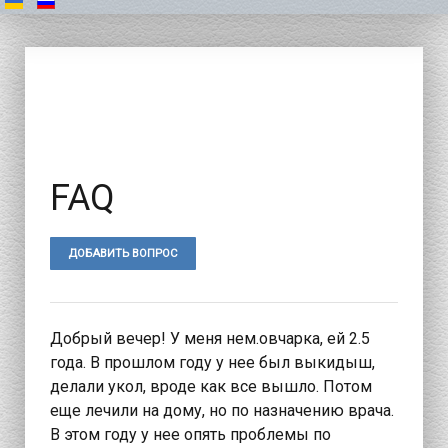
FAQ
ДОБАВИТЬ ВОПРОС
Добрый вечер! У меня нем.овчарка, ей 2.5
года. В прошлом году у нее был выкидыш,
делали укол, вроде как все вышло. Потом
еще лечили на дому, но по назначению врача.
В этом году у нее опять проблемы по