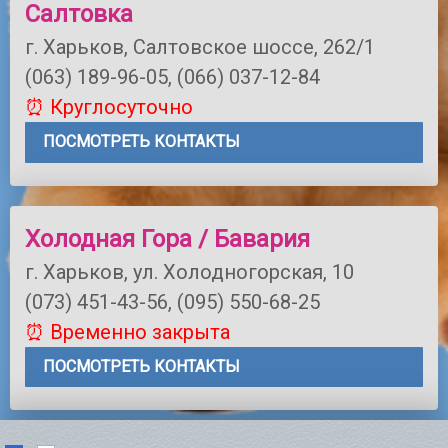
Салтовка
г. Харьков, Салтовское шоссе, 262/1
(063) 189-96-05, (066) 037-12-84
⏰ Круглосуточно
ПОСМОТРЕТЬ КОНТАКТЫ
Холодная Гора / Бавария
г. Харьков, ул. Холодногорская, 10
(073) 451-43-56, (095) 550-68-25
⏰ Временно закрыта
ПОСМОТРЕТЬ КОНТАКТЫ