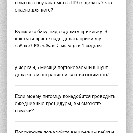
помыла лапу как смогла !!!Что делать ? это
опасно для него?
Купили собаку, надо сделать прививку. В
каком возрасте надо делать прививку
собаке? Ей сейчас 2 месяца и 1 неделя.
у йорка 4,5 месяца портоковальный шунт.
делаете ли операцию и какова стоимость?
Если моему питомцу понадобится проводить
ежедневные процедуры, вы сможете
помочь?
Подскажите пожалуйста ваш режим работы.