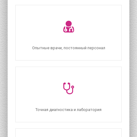
Опытные врачи, постоянный персонал
Точная диагностика и лаборатория