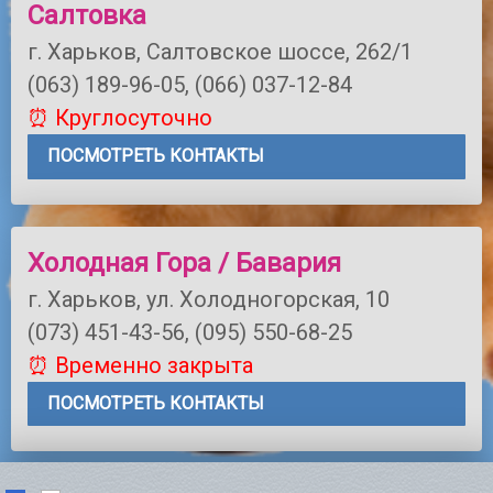
Салтовка
г. Харьков, Салтовское шоссе, 262/1
(063) 189-96-05, (066) 037-12-84
⏰ Круглосуточно
ПОСМОТРЕТЬ КОНТАКТЫ
Холодная Гора / Бавария
г. Харьков, ул. Холодногорская, 10
(073) 451-43-56, (095) 550-68-25
⏰ Временно закрыта
ПОСМОТРЕТЬ КОНТАКТЫ