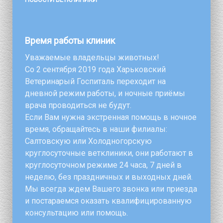
Время работы клиник
Уважаемые владельцы животных!
Со 2 сентября 2019 года Харьковский
Ветеринарый Госпиталь переходит на
дневной режим работы, и ночные приёмы
врача проводиться не будут.
Если Вам нужна экстренная помощь в ночное
время, обращайтесь в наши филиалы:
Салтовскую или Холодногорскую
круглосуточные ветклиники, они работают в
круглосуточном режиме 24 часа, 7 дней в
неделю, без праздничных и выходных дней.
Мы всегда ждем Вашего звонка или приезда
и постараемся оказать квалифицированную
консультацию или помощь.