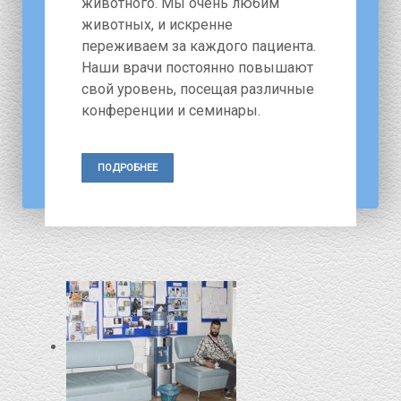
животного. Мы очень любим
животных, и искренне
переживаем за каждого пациента.
Наши врачи постоянно повышают
свой уровень, посещая различные
конференции и семинары.
ПОДРОБНЕЕ