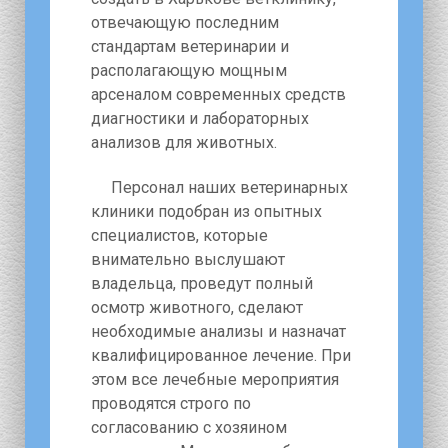
отвечающую последним
стандартам ветеринарии и
располагающую мощным
арсеналом современных средств
диагностики и лабораторных
анализов для животных.
Персонал наших ветеринарных
клиники подобран из опытных
специалистов, которые
внимательно выслушают
владельца, проведут полный
осмотр животного, сделают
необходимые анализы и назначат
квалифицированное лечение. При
этом все лечебные мероприятия
проводятся строго по
согласованию с хозяином