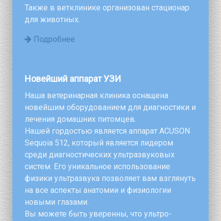
Также в ветклинике организован стационар
для животных.
Подробнее
Новейший аппарат УЗИ
Наша ветеринарная клиника оснащена
новейшим оборудованием для диагностики и
лечения домашних питомцев.
Нашей гордостью является аппарат ACUSON
Sequoia 512, который является лидером
среди диагностических ультразвуковых
систем. Его уникальное использование
физики ультразвука позволяет вам взглянуть
на все аспекты анатомии и физиологии
новыми глазами.
Вы можете быть уверенны, что ультро-