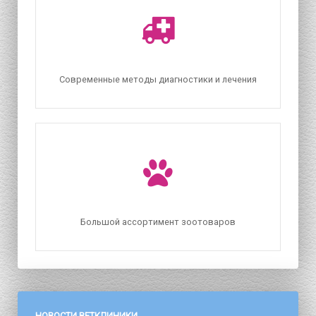
Современные методы диагностики и лечения
Большой ассортимент зоотоваров
НОВОСТИ ВЕТКЛИНИКИ