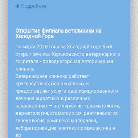
Подробнее
Открытие филиала ветклиники на
Холодной Горе
14 марта 2018 года на Холодной Горе был
открыт филиал Харьковского ветеринарного
госпиталя - Холодногорская ветеринарная
клиника.
Ветеринарная клиника работает
круглосуточно, без выходных и
предоставляет услуги квалифицированного
лечения животных в различных
направлениях – это хирургия, травматология,
дерматология, стоматология, рентгенология,
гинекология, комплексная терапия,
лабораторная диагностика профилактика и
др.