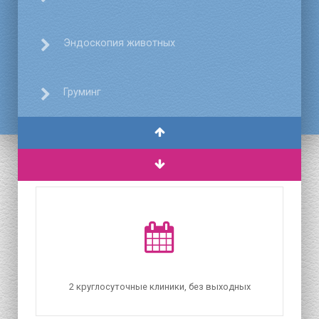
Эндоскопия животных
Груминг
2 круглосуточные клиники, без выходных