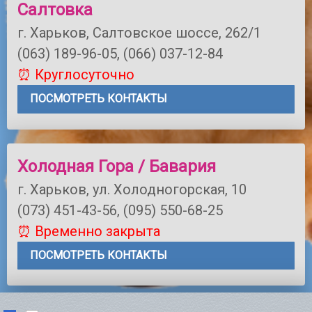
Салтовка
г. Харьков, Салтовское шоссе, 262/1
(063) 189-96-05, (066) 037-12-84
⏰ Круглосуточно
ПОСМОТРЕТЬ КОНТАКТЫ
Холодная Гора / Бавария
г. Харьков, ул. Холодногорская, 10
(073) 451-43-56, (095) 550-68-25
⏰ Временно закрыта
ПОСМОТРЕТЬ КОНТАКТЫ