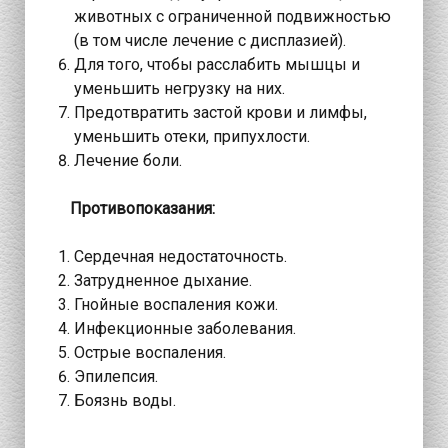
животных с ограниченной подвижностью
(в том числе лечение с дисплазией).
Для того, чтобы расслабить мышцы и
уменьшить негрузку на них.
Предотвратить застой крови и лимфы,
уменьшить отеки, припухлости.
Лечение боли.
Противопоказания:
Сердечная недостаточность.
Затрудненное дыхание.
Гнойные воспаления кожи.
Инфекционные заболевания.
Острые воспаления.
Эпилепсия.
Боязнь воды.