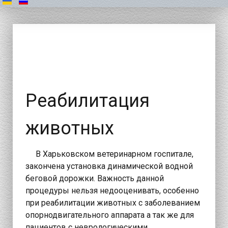
Реабилитация
животных
В Харьковском ветеринарном госпитале,
закончена установка динамической водной
беговой дорожки. Важность данной
процедуры нельзя недооценивать, особенно
при реабилитации животных с заболеванием
опорнодвигательного аппарата а так же для
пациентов с неврологическими