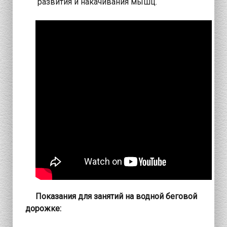
развития и накачивания мышц.
Показания для занятий на водной беговой
дорожке: