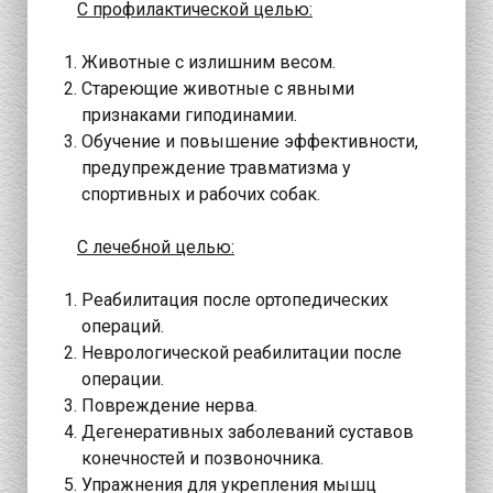
С профилактической целью:
Животные с излишним весом.
Стареющие животные с явными
признаками гиподинамии.
Обучение и повышение эффективности,
предупреждение травматизма у
спортивных и рабочих собак.
С лечебной целью:
Реабилитация после ортопедических
операций.
Неврологической реабилитации после
операции.
Повреждение нерва.
Дегенеративных заболеваний суставов
конечностей и позвоночника.
Упражнения для укрепления мышц