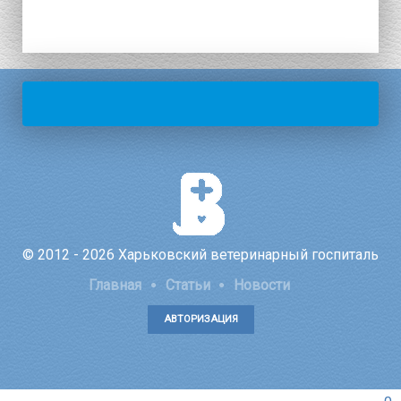
© 2012 - 2026 Харьковский ветеринарный госпиталь
Главная
Статьи
Новости
АВТОРИЗАЦИЯ