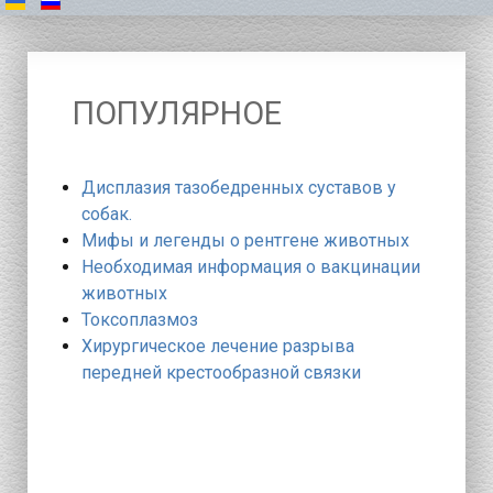
ПОПУЛЯРНОЕ
Дисплазия тазобедренных суставов у
собак.
Мифы и легенды о рентгене животных
Необходимая информация о вакцинации
животных
Токсоплазмоз
Хирургическое лечение разрыва
передней крестообразной связки