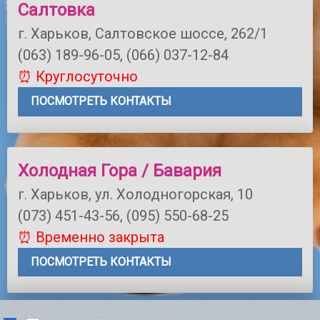
Салтовка
г. Харьков, Салтовское шоссе, 262/1
(063) 189-96-05, (066) 037-12-84
⏰ Круглосуточно
ПОСМОТРЕТЬ КОНТАКТЫ
Холодная Гора / Бавария
г. Харьков, ул. Холодногорская, 10
(073) 451-43-56, (095) 550-68-25
⏰ Временно закрыта
ПОСМОТРЕТЬ КОНТАКТЫ