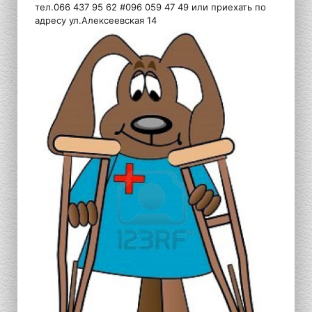
тел.066 437 95 62 #096 059 47 49 или приехать по
адресу ул.Алексеевская 14