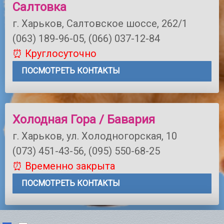
Салтовка
г. Харьков, Салтовское шоссе, 262/1
(063) 189-96-05, (066) 037-12-84
⏰ Круглосуточно
ПОСМОТРЕТЬ КОНТАКТЫ
Холодная Гора / Бавария
г. Харьков, ул. Холодногорская, 10
(073) 451-43-56, (095) 550-68-25
⏰ Временно закрыта
ПОСМОТРЕТЬ КОНТАКТЫ