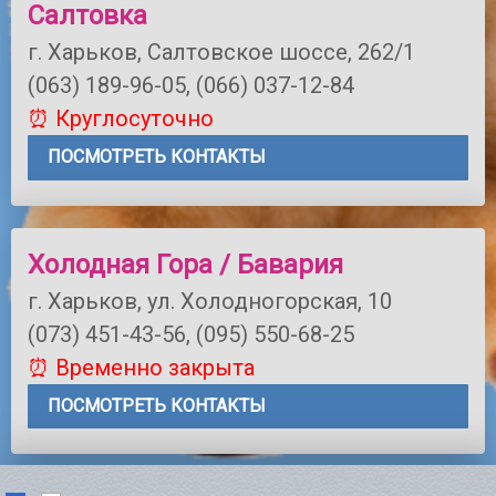
Салтовка
г. Харьков, Салтовское шоссе, 262/1
(063) 189-96-05, (066) 037-12-84
⏰ Круглосуточно
ПОСМОТРЕТЬ КОНТАКТЫ
Холодная Гора / Бавария
г. Харьков, ул. Холодногорская, 10
(073) 451-43-56, (095) 550-68-25
⏰ Временно закрыта
ПОСМОТРЕТЬ КОНТАКТЫ